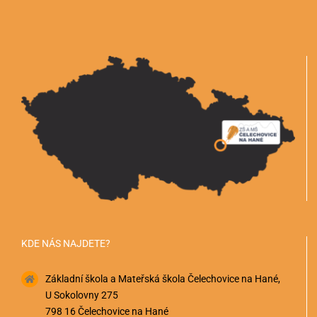
KDE NÁS NAJDETE?
Základní škola a Mateřská škola Čelechovice na Hané,
U Sokolovny 275
798 16 Čelechovice na Hané