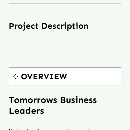
Project Description
OVERVIEW
Tomorrows Business
Leaders