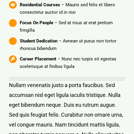
Residential Courses
– Mauris sed felis et libero
consectetur auctor id in nisi
Focus On People
– Sed at risus at erat pretium
fringilla
Student Dedication
– Aenean ut purus non tortor
rhoncus bibendum
Career Placement
– Nunc nec turpis sit egestas
scelerisque at finibus ligula
Nullam venenatis justo a porta faucibus. Sed
accumsan nisl eget ligula iaculis tristique. Nulla
eget bibendum neque. Duis eu rutrum augue.
Sed quis feugiat felis. Curabitur non ornare urna,
vel congue mauris. Nam tincidunt mattis ligula,