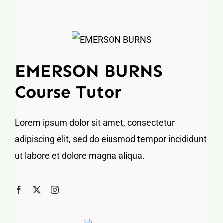
EMERSON BURNS
Course Tutor
Lorem ipsum dolor sit amet, consectetur
adipiscing elit, sed do eiusmod tempor incididunt
ut labore et dolore magna aliqua.