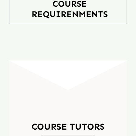
COURSE
REQUIRENMENTS
COURSE TUTORS