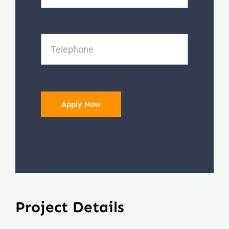
Apply Now
Project Details