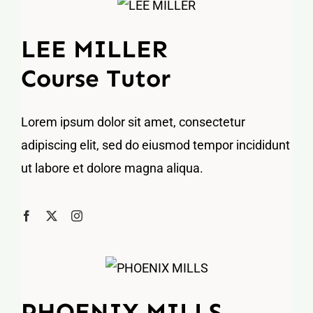
LEE MILLER
Course Tutor
Lorem ipsum dolor sit amet, consectetur
adipiscing elit, sed do eiusmod tempor incididunt
ut labore et dolore magna aliqua.
PHOENIX MILLS