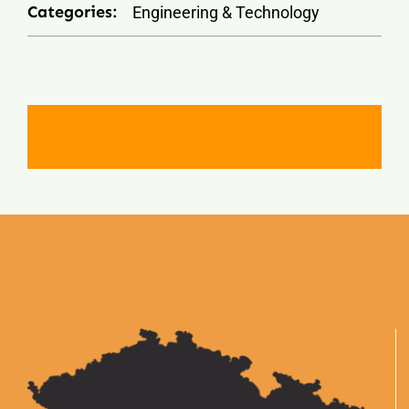
Categories:
Engineering & Technology