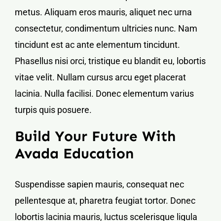
metus. Aliquam eros mauris, aliquet nec urna
consectetur, condimentum ultricies nunc. Nam
tincidunt est ac ante elementum tincidunt.
Phasellus nisi orci, tristique eu blandit eu, lobortis
vitae velit. Nullam cursus arcu eget placerat
lacinia. Nulla facilisi. Donec elementum varius
turpis quis posuere.
Build Your Future With
Avada Education
Suspendisse sapien mauris, consequat nec
pellentesque at, pharetra feugiat tortor. Donec
lobortis lacinia mauris, luctus scelerisque ligula