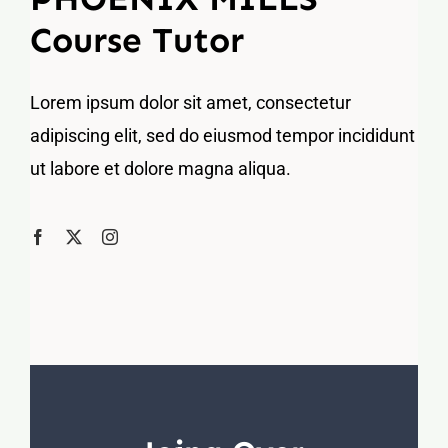
Course Tutor
Lorem ipsum dolor sit amet, consectetur
adipiscing elit, sed do eiusmod tempor incididunt
ut labore et dolore magna aliqua.