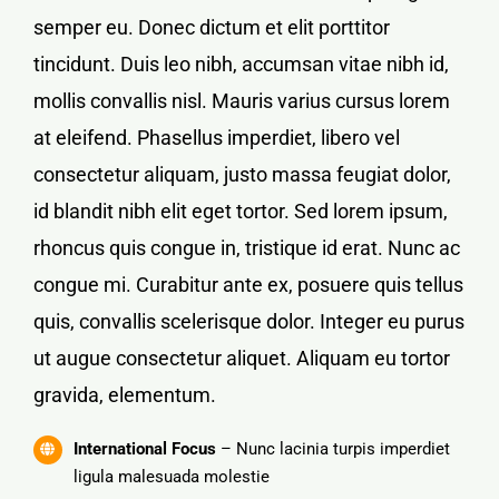
semper eu. Donec dictum et elit porttitor
tincidunt. Duis leo nibh, accumsan vitae nibh id,
mollis convallis nisl. Mauris varius cursus lorem
at eleifend. Phasellus imperdiet, libero vel
consectetur aliquam, justo massa feugiat dolor,
id blandit nibh elit eget tortor. Sed lorem ipsum,
rhoncus quis congue in, tristique id erat. Nunc ac
congue mi. Curabitur ante ex, posuere quis tellus
quis, convallis scelerisque dolor. Integer eu purus
ut augue consectetur aliquet. Aliquam eu tortor
gravida, elementum.
International Focus
– Nunc lacinia turpis imperdiet
ligula malesuada molestie