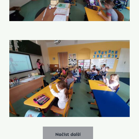
Načíst další