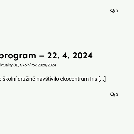
0
program – 22. 4. 2024
ktuality ŠD
,
Školní rok 2023/2024
školní družině navštívilo ekocentrum Iris [...]
0