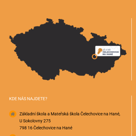
KDE NÁS NAJDETE?
Základní škola a Mateřská škola Čelechovice na Hané,
U Sokolovny 275
798 16 Čelechovice na Hané