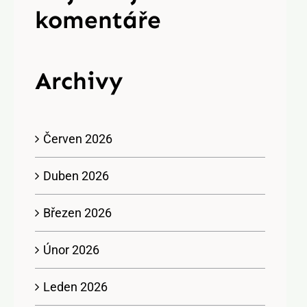
komentáře
Archivy
Červen 2026
Duben 2026
Březen 2026
Únor 2026
Leden 2026