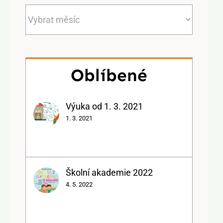
Archiv
Oblíbené
Výuka od 1. 3. 2021
1. 3. 2021
Školní akademie 2022
4. 5. 2022