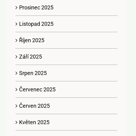
Prosinec 2025
Listopad 2025
Říjen 2025
Září 2025
Srpen 2025
Červenec 2025
Červen 2025
Květen 2025