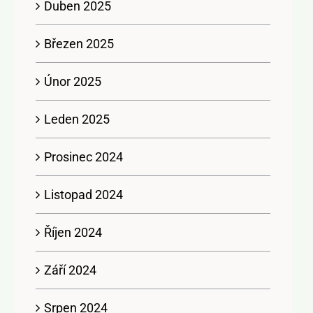
Duben 2025
Březen 2025
Únor 2025
Leden 2025
Prosinec 2024
Listopad 2024
Říjen 2024
Září 2024
Srpen 2024